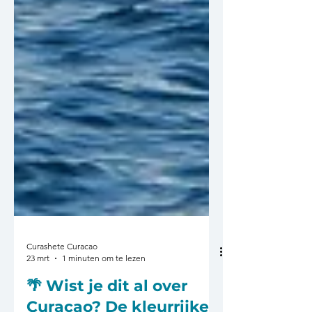
Curashete Curacao
23 mrt
1 minuten om te lezen