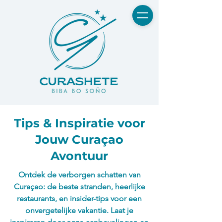
Tips & Inspiratie voor
Jouw Curaçao
Avontuur
Ontdek de verborgen schatten van
Curaçao: de beste stranden, heerlijke
restaurants, en insider-tips voor een
onvergetelijke vakantie. Laat je