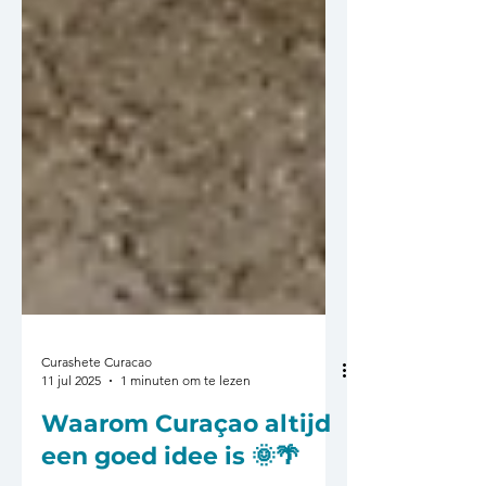
Curashete Curacao
11 jul 2025
1 minuten om te lezen