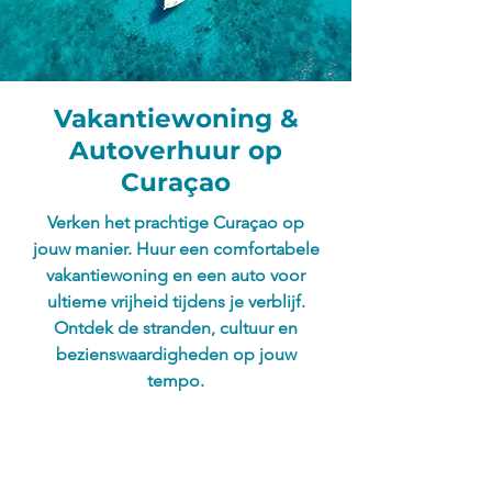
Vakantiewoning &
Autoverhuur op
Curaçao
Verken het prachtige Curaçao op
jouw manier. Huur een comfortabele
vakantiewoning en een auto voor
ultieme vrijheid tijdens je verblijf.
Ontdek de stranden, cultuur en
bezienswaardigheden op jouw
tempo.