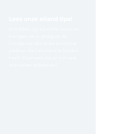
Lees onze eiland tips!
Inmiddels zijn wij echte locals en
brengen we je graag op de
hoogte van alle leuke en mooie
plekken die het eiland te bieden
heeft. Daarnaast zijn er ook veel
activiteiten te beleven!