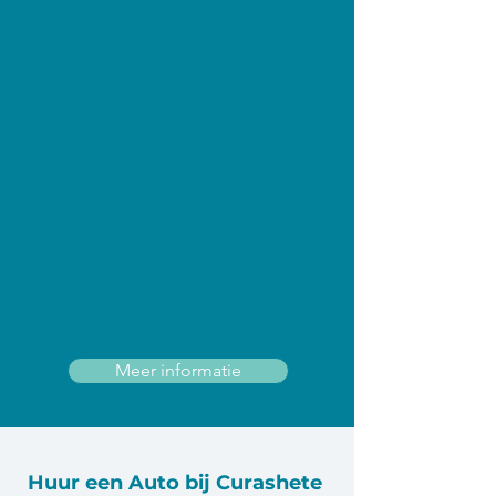
Meer informatie
Huur een Auto bij Curashete