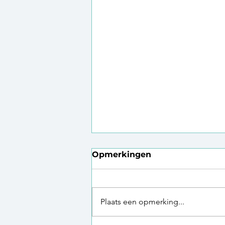
Opmerkingen
Plaats een opmerking...